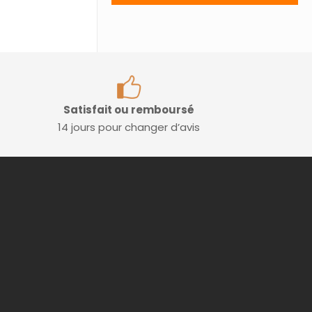
Satisfait ou remboursé
14 jours pour changer d’avis