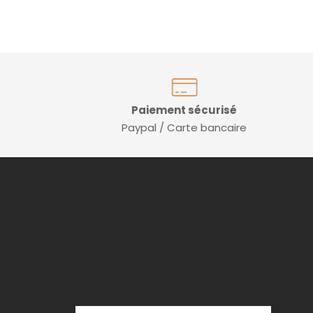
Paiement sécurisé
Paypal / Carte bancaire