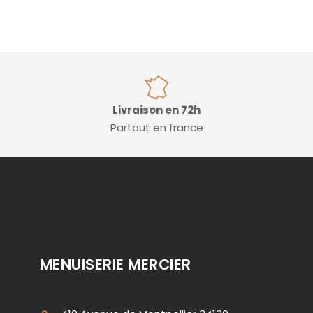
Livraison en 72h
Partout en france
MENUISERIE MERCIER