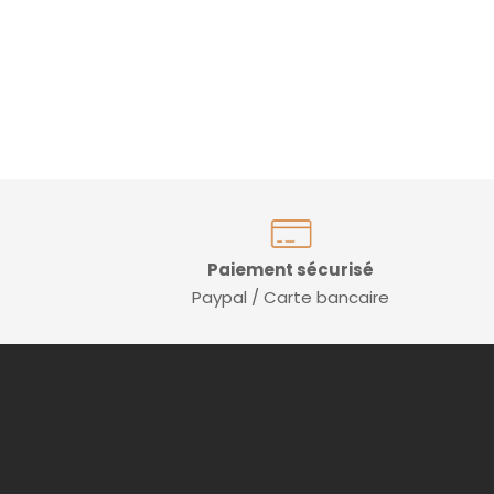
Paiement sécurisé
Paypal / Carte bancaire