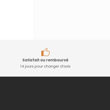
Satisfait ou remboursé
14 jours pour changer d’avis