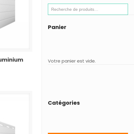
Panier
luminium
Votre panier est vide.
Catégories