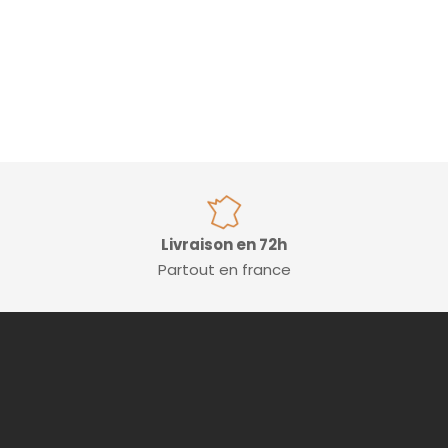
Livraison en 72h
Partout en france