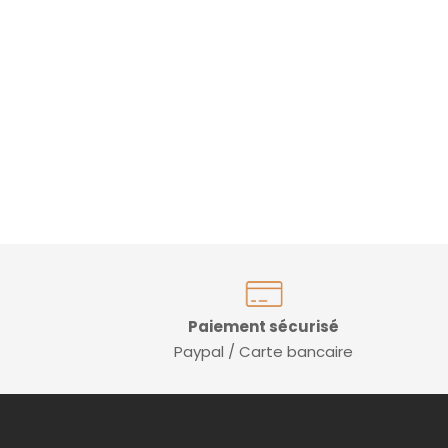
Paiement sécurisé
Paypal / Carte bancaire