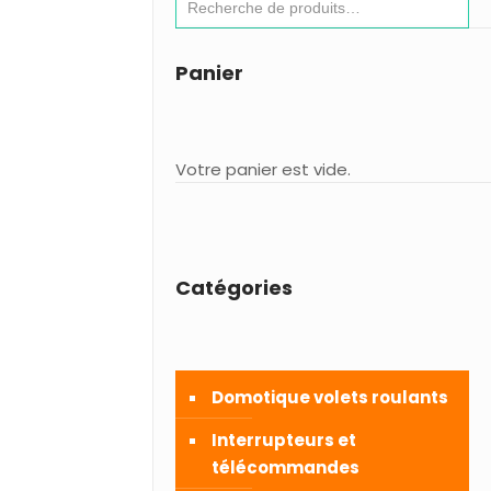
Panier
Votre panier est vide.
Catégories
Domotique volets roulants
Interrupteurs et
télécommandes