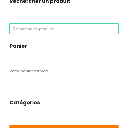
Rechercher un produit
Panier
Votre panier est vide.
Catégories