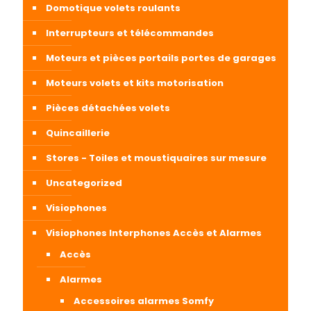
Domotique volets roulants
Interrupteurs et télécommandes
Moteurs et pièces portails portes de garages
Moteurs volets et kits motorisation
Pièces détachées volets
Quincaillerie
Stores - Toiles et moustiquaires sur mesure
Uncategorized
Visiophones
Visiophones Interphones Accès et Alarmes
Accès
Alarmes
Accessoires alarmes Somfy